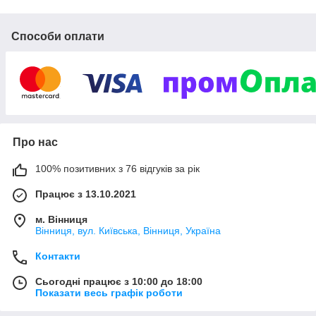
Способи оплати
Про нас
100% позитивних з 76 відгуків за рік
Працює з 13.10.2021
м. Вінниця
Вінниця, вул. Київська, Вінниця, Україна
Контакти
Сьогодні працює з 10:00 до 18:00
Показати весь графік роботи