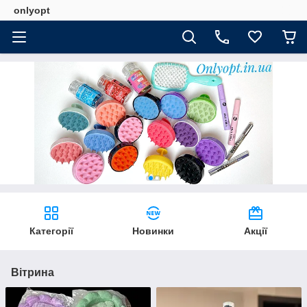
onlyopt
Категорії
Новинки
Акції
Вітрина