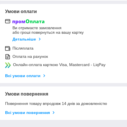
Умови оплати
Ви отримаєте замовлення
або гроші повернуться на вашу картку
Детальніше
Післяплата
Оплата на рахунок
Онлайн-оплата карткою Visa, Mastercard - LiqPay
Всі умови оплати
Умови повернення
Повернення товару впродовж 14 днів за домовленістю
Всі умови повернення