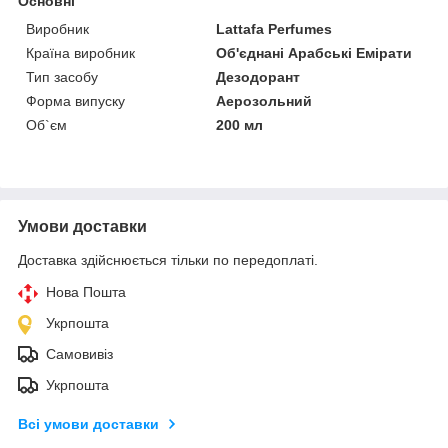
Основні
Виробник
Lattafa Perfumes
Країна виробник
Об'єднані Арабські Емірати
Тип засобу
Дезодорант
Форма випуску
Аерозольний
Об`єм
200 мл
Умови доставки
Доставка здійснюється тільки по передоплаті.
Нова Пошта
Укрпошта
Самовивіз
Укрпошта
Всі умови доставки