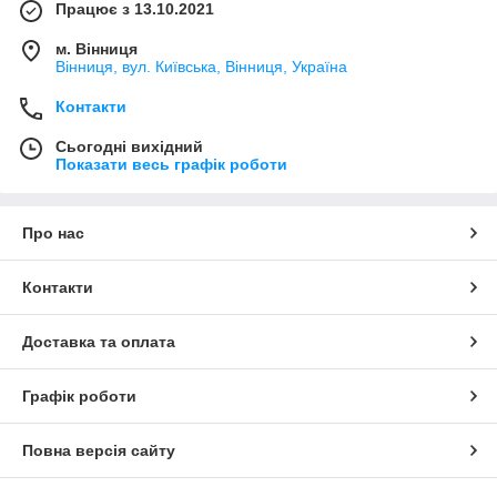
Працює з 13.10.2021
м. Вінниця
Вінниця, вул. Київська, Вінниця, Україна
Контакти
Сьогодні вихідний
Показати весь графік роботи
Про нас
Контакти
Доставка та оплата
Графік роботи
Повна версія сайту