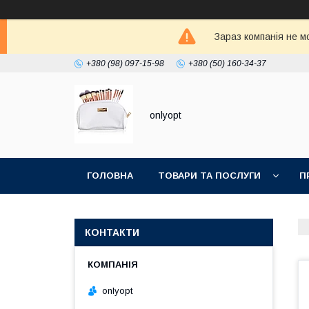
Зараз компанія не м
+380 (98) 097-15-98
+380 (50) 160-34-37
onlyopt
ГОЛОВНА
ТОВАРИ ТА ПОСЛУГИ
П
КОНТАКТИ
onlyopt