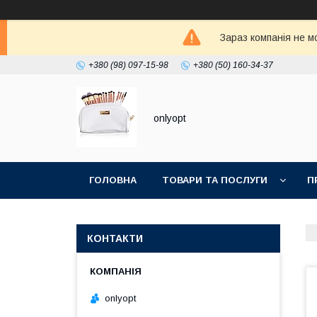
Зараз компанія не м
+380 (98) 097-15-98
+380 (50) 160-34-37
onlyopt
ГОЛОВНА
ТОВАРИ ТА ПОСЛУГИ
П
КОНТАКТИ
onlyopt