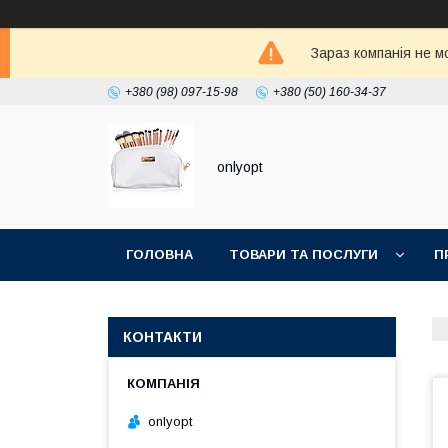
Зараз компанія не м
+380 (98) 097-15-98
+380 (50) 160-34-37
onlyopt
ГОЛОВНА
ТОВАРИ ТА ПОСЛУГИ
П
КОНТАКТИ
onlyopt