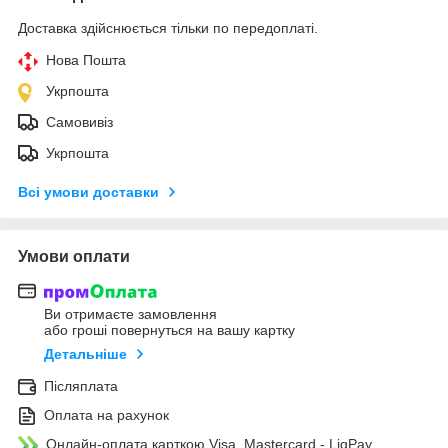
Доставка здійснюється тільки по передоплаті.
Нова Пошта
Укрпошта
Самовивіз
Укрпошта
Всі умови доставки
Умови оплати
Ви отримаєте замовлення
або гроші повернуться на вашу картку
Детальніше
Післяплата
Оплата на рахунок
Онлайн-оплата карткою Visa, Mastercard - LiqPay