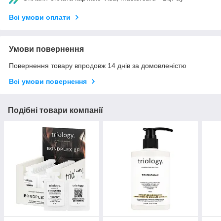
Всі умови оплати
Умови повернення
Повернення товару впродовж 14 днів за домовленістю
Всі умови повернення
Подібні товари компанії