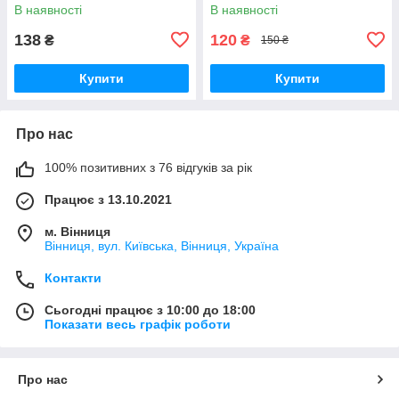
мл
В наявності
В наявності
138
120
₴
₴
150 ₴
Купити
Купити
Про нас
100% позитивних з 76 відгуків за рік
Працює з 13.10.2021
м. Вінниця
Вінниця, вул. Київська, Вінниця, Україна
Контакти
Сьогодні працює з 10:00 до 18:00
Показати весь графік роботи
Про нас