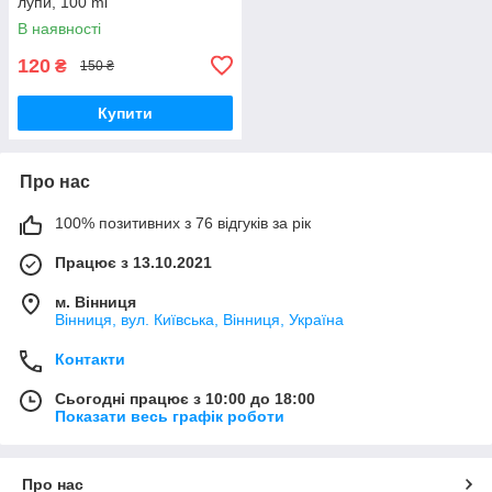
лупи, 100 ml
В наявності
120
₴
150 ₴
Купити
Про нас
100% позитивних з 76 відгуків за рік
Працює з 13.10.2021
м. Вінниця
Вінниця, вул. Київська, Вінниця, Україна
Контакти
Сьогодні працює з 10:00 до 18:00
Показати весь графік роботи
Про нас