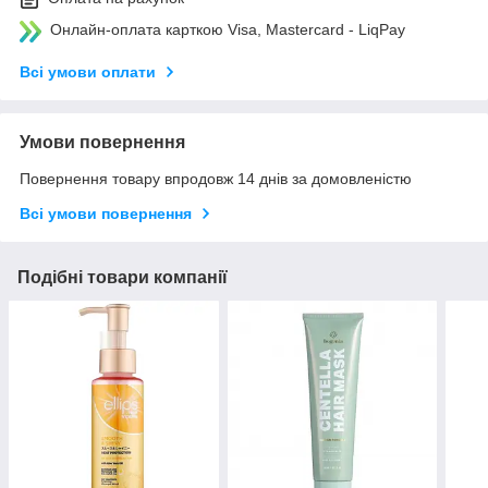
Онлайн-оплата карткою Visa, Mastercard - LiqPay
Всі умови оплати
Умови повернення
Повернення товару впродовж 14 днів за домовленістю
Всі умови повернення
Подібні товари компанії