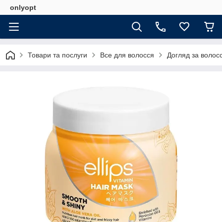
onlyopt
Товари та послуги
Все для волосся
Догляд за волос