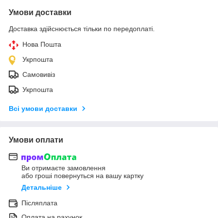
Умови доставки
Доставка здійснюється тільки по передоплаті.
Нова Пошта
Укрпошта
Самовивіз
Укрпошта
Всі умови доставки
Умови оплати
Ви отримаєте замовлення
або гроші повернуться на вашу картку
Детальніше
Післяплата
Оплата на рахунок