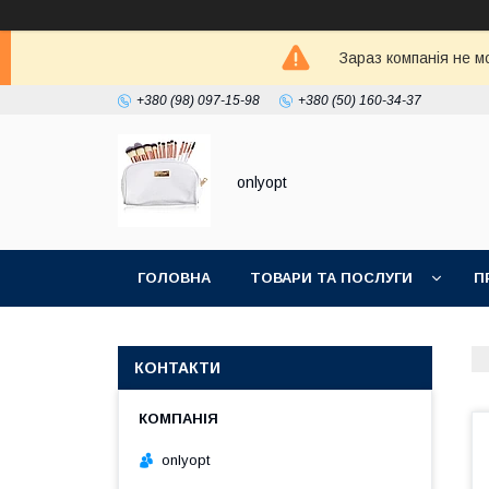
Зараз компанія не м
+380 (98) 097-15-98
+380 (50) 160-34-37
onlyopt
ГОЛОВНА
ТОВАРИ ТА ПОСЛУГИ
П
КОНТАКТИ
onlyopt