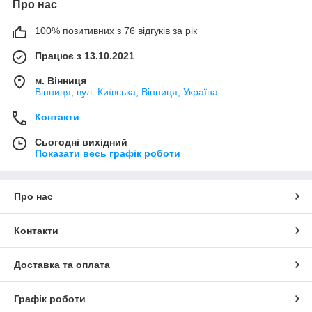
Про нас
100% позитивних з 76 відгуків за рік
Працює з 13.10.2021
м. Вінниця
Вінниця, вул. Київська, Вінниця, Україна
Контакти
Сьогодні вихідний
Показати весь графік роботи
Про нас
Контакти
Доставка та оплата
Графік роботи