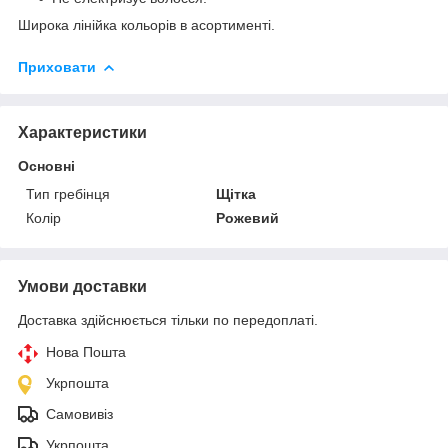
Широка лінійка кольорів в асортименті.
Приховати
Характеристики
Основні
Тип гребінця
Щітка
Колір
Рожевий
Умови доставки
Доставка здійснюється тільки по передоплаті.
Нова Пошта
Укрпошта
Самовивіз
Укрпошта