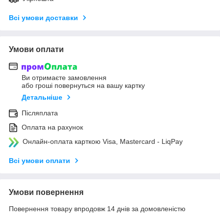
Всі умови доставки
Умови оплати
Ви отримаєте замовлення
або гроші повернуться на вашу картку
Детальніше
Післяплата
Оплата на рахунок
Онлайн-оплата карткою Visa, Mastercard - LiqPay
Всі умови оплати
Умови повернення
Повернення товару впродовж 14 днів за домовленістю