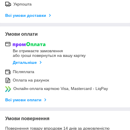
Укрпошта
Всі умови доставки
Умови оплати
Ви отримаєте замовлення
або гроші повернуться на вашу картку
Детальніше
Післяплата
Оплата на рахунок
Онлайн-оплата карткою Visa, Mastercard - LiqPay
Всі умови оплати
Умови повернення
Повернення товару впродовж 14 днів за домовленістю