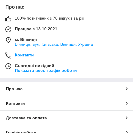
Про нас
100% позитивних з 76 відгуків за рік
Працює з 13.10.2021
м. Вінниця
Вінниця, вул. Київська, Вінниця, Україна
Контакти
Сьогодні вихідний
Показати весь графік роботи
Про нас
Контакти
Доставка та оплата
Графік роботи