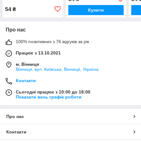
54
₴
Купити
Про нас
100% позитивних з 76 відгуків за рік
Працює з 13.10.2021
м. Вінниця
Вінниця, вул. Київська, Вінниця, Україна
Контакти
Сьогодні працює з 10:00 до 18:00
Показати весь графік роботи
Про нас
Контакти