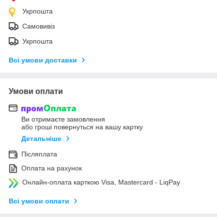
Укрпошта
Самовивіз
Укрпошта
Всі умови доставки
Умови оплати
Ви отримаєте замовлення
або гроші повернуться на вашу картку
Детальніше
Післяплата
Оплата на рахунок
Онлайн-оплата карткою Visa, Mastercard - LiqPay
Всі умови оплати