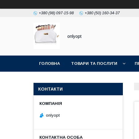
+380 (98) 097-15-98
+380 (50) 160-34-37
onlyopt
ГОЛОВНА
ТОВАРИ ТА ПОСЛУГИ
П
КОНТАКТИ
onlyopt