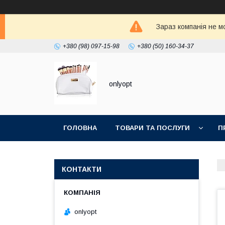
Зараз компанія не м
+380 (98) 097-15-98
+380 (50) 160-34-37
onlyopt
ГОЛОВНА
ТОВАРИ ТА ПОСЛУГИ
П
КОНТАКТИ
onlyopt