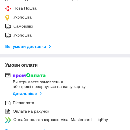
Нова Пошта
Укрпошта
Самовивіз
Укрпошта
Всі умови доставки
Умови оплати
Ви отримаєте замовлення
або гроші повернуться на вашу картку
Детальніше
Післяплата
Оплата на рахунок
Онлайн-оплата карткою Visa, Mastercard - LiqPay