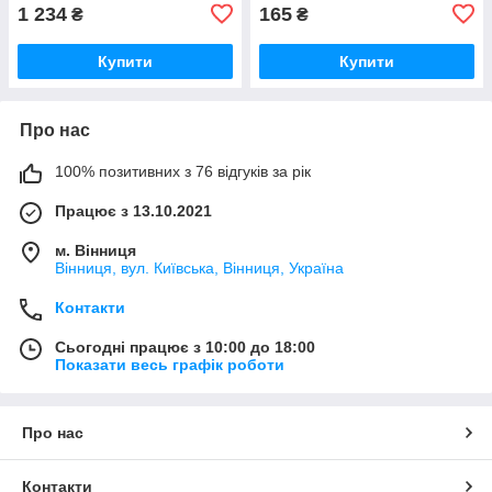
1 234
165
₴
₴
Купити
Купити
Про нас
100% позитивних з 76 відгуків за рік
Працює з 13.10.2021
м. Вінниця
Вінниця, вул. Київська, Вінниця, Україна
Контакти
Сьогодні працює з 10:00 до 18:00
Показати весь графік роботи
Про нас
Контакти