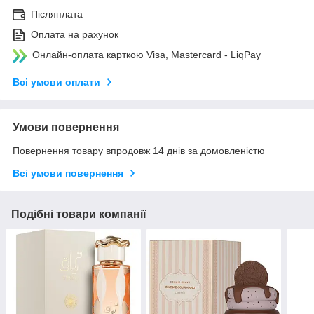
Післяплата
Оплата на рахунок
Онлайн-оплата карткою Visa, Mastercard - LiqPay
Всі умови оплати
Умови повернення
Повернення товару впродовж 14 днів за домовленістю
Всі умови повернення
Подібні товари компанії