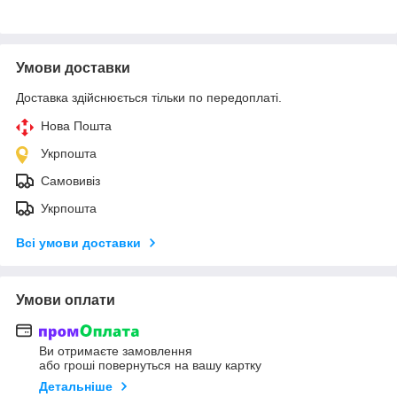
Умови доставки
Доставка здійснюється тільки по передоплаті.
Нова Пошта
Укрпошта
Самовивіз
Укрпошта
Всі умови доставки
Умови оплати
Ви отримаєте замовлення
або гроші повернуться на вашу картку
Детальніше