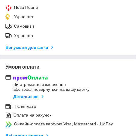
Нова Пошта
Укрпошта
Самовивіз
Укрпошта
Всі умови доставки
Умови оплати
Ви отримаєте замовлення
або гроші повернуться на вашу картку
Детальніше
Післяплата
Оплата на рахунок
Онлайн-оплата карткою Visa, Mastercard - LiqPay
Всі умови оплати