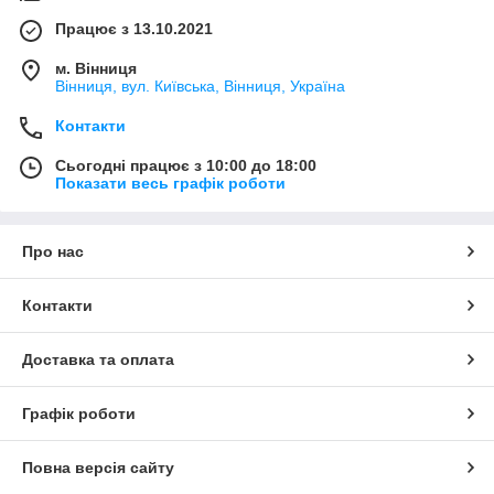
Працює з 13.10.2021
м. Вінниця
Вінниця, вул. Київська, Вінниця, Україна
Контакти
Сьогодні працює з 10:00 до 18:00
Показати весь графік роботи
Про нас
Контакти
Доставка та оплата
Графік роботи
Повна версія сайту