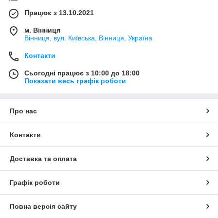
Працює з 13.10.2021
м. Вінниця
Вінниця, вул. Київська, Вінниця, Україна
Контакти
Сьогодні працює з 10:00 до 18:00
Показати весь графік роботи
Про нас
Контакти
Доставка та оплата
Графік роботи
Повна версія сайту