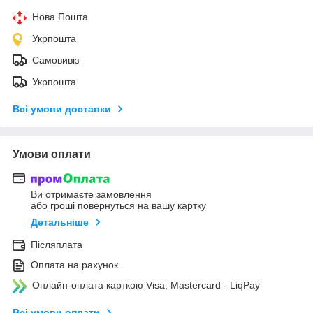
Нова Пошта
Укрпошта
Самовивіз
Укрпошта
Всі умови доставки
Умови оплати
Ви отримаєте замовлення
або гроші повернуться на вашу картку
Детальніше
Післяплата
Оплата на рахунок
Онлайн-оплата карткою Visa, Mastercard - LiqPay
Всі умови оплати