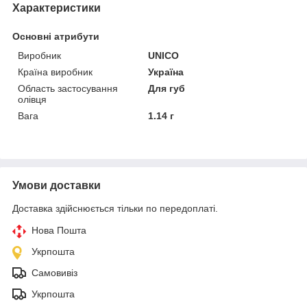
Характеристики
Основні атрибути
Виробник
UNICO
Країна виробник
Україна
Область застосування
Для губ
олівця
Вага
1.14 г
Умови доставки
Доставка здійснюється тільки по передоплаті.
Нова Пошта
Укрпошта
Самовивіз
Укрпошта