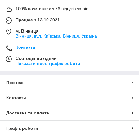
100% позитивних з 76 відгуків за рік
Працює з 13.10.2021
м. Вінниця
Вінниця, вул. Київська, Вінниця, Україна
Контакти
Сьогодні вихідний
Показати весь графік роботи
Про нас
Контакти
Доставка та оплата
Графік роботи