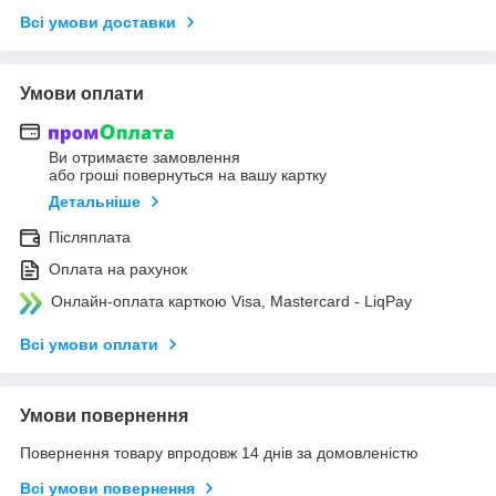
Всі умови доставки
Умови оплати
Ви отримаєте замовлення
або гроші повернуться на вашу картку
Детальніше
Післяплата
Оплата на рахунок
Онлайн-оплата карткою Visa, Mastercard - LiqPay
Всі умови оплати
Умови повернення
Повернення товару впродовж 14 днів за домовленістю
Всі умови повернення