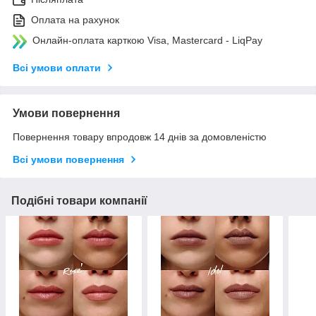
Оплата на рахунок
Онлайн-оплата карткою Visa, Mastercard - LiqPay
Всі умови оплати
Умови повернення
Повернення товару впродовж 14 днів за домовленістю
Всі умови повернення
Подібні товари компанії