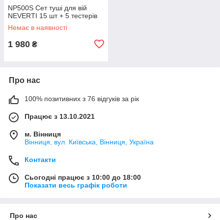
NP500S Сет туші для вій
NEVERTI 15 шт + 5 тестерів
Немає в наявності
1 980
₴
Про нас
100% позитивних з 76 відгуків за рік
Працює з 13.10.2021
м. Вінниця
Вінниця, вул. Київська, Вінниця, Україна
Контакти
Сьогодні працює з 10:00 до 18:00
Показати весь графік роботи
Про нас