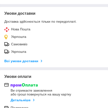
Умови доставки
Доставка здійснюється тільки по передоплаті.
Нова Пошта
Укрпошта
Самовивіз
Укрпошта
Всі умови доставки
Умови оплати
Ви отримаєте замовлення
або гроші повернуться на вашу картку
Детальніше
Післяплата