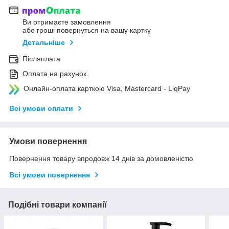
Ви отримаєте замовлення
або гроші повернуться на вашу картку
Детальніше
Післяплата
Оплата на рахунок
Онлайн-оплата карткою Visa, Mastercard - LiqPay
Всі умови оплати
Умови повернення
Повернення товару впродовж 14 днів за домовленістю
Всі умови повернення
Подібні товари компанії