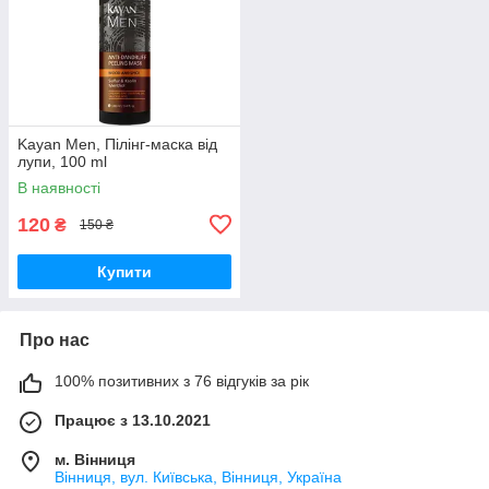
Kayan Men, Пілінг-маска від
лупи, 100 ml
В наявності
120
₴
150 ₴
Купити
Про нас
100% позитивних з 76 відгуків за рік
Працює з 13.10.2021
м. Вінниця
Вінниця, вул. Київська, Вінниця, Україна