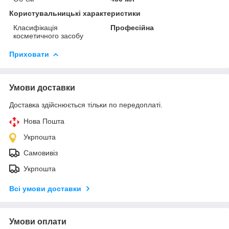
Користувальницькі характеристики
Класифікація
Професійна
косметичного засобу
Приховати
Умови доставки
Доставка здійснюється тільки по передоплаті.
Нова Пошта
Укрпошта
Самовивіз
Укрпошта
Всі умови доставки
Умови оплати