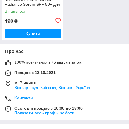
Radiance Serum SPF 50+ для
сяйва шкіри
В наявності
490
₴
Купити
Про нас
100% позитивних з 76 відгуків за рік
Працює з 13.10.2021
м. Вінниця
Вінниця, вул. Київська, Вінниця, Україна
Контакти
Сьогодні працює з 10:00 до 18:00
Показати весь графік роботи