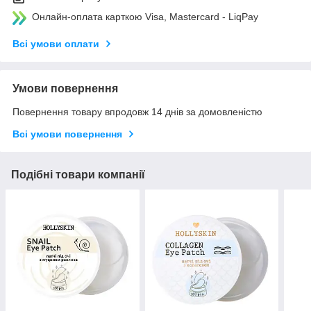
Онлайн-оплата карткою Visa, Mastercard - LiqPay
Всі умови оплати
Умови повернення
Повернення товару впродовж 14 днів за домовленістю
Всі умови повернення
Подібні товари компанії