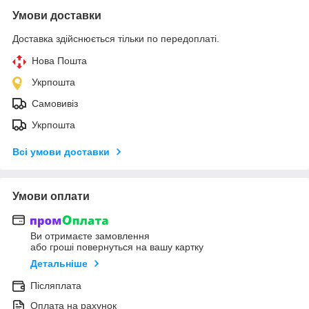
Умови доставки
Доставка здійснюється тільки по передоплаті.
Нова Пошта
Укрпошта
Самовивіз
Укрпошта
Всі умови доставки
Умови оплати
Ви отримаєте замовлення
або гроші повернуться на вашу картку
Детальніше
Післяплата
Оплата на рахунок