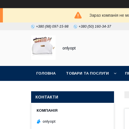
Зараз компанія не м
+380 (98) 097-15-98
+380 (50) 160-34-37
onlyopt
ГОЛОВНА
ТОВАРИ ТА ПОСЛУГИ
П
КОНТАКТИ
onlyopt