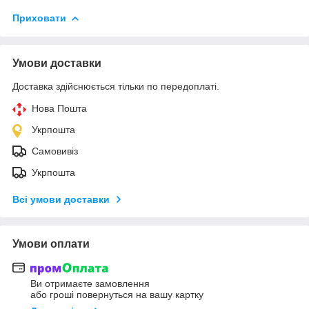
Приховати
Умови доставки
Доставка здійснюється тільки по передоплаті.
Нова Пошта
Укрпошта
Самовивіз
Укрпошта
Всі умови доставки
Умови оплати
Ви отримаєте замовлення
або гроші повернуться на вашу картку