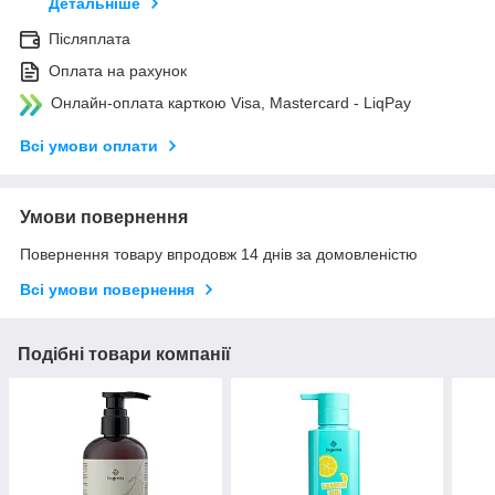
Детальніше
Післяплата
Оплата на рахунок
Онлайн-оплата карткою Visa, Mastercard - LiqPay
Всі умови оплати
Умови повернення
Повернення товару впродовж 14 днів за домовленістю
Всі умови повернення
Подібні товари компанії