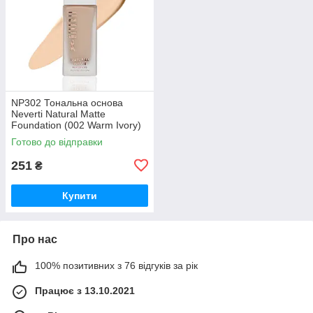
NP302 Тональна основа
Neverti Natural Matte
Foundation (002 Warm Ivory)
Готово до відправки
251
₴
Купити
Про нас
100% позитивних з 76 відгуків за рік
Працює з 13.10.2021