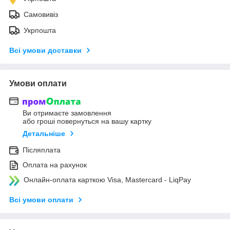
Самовивіз
Укрпошта
Всі умови доставки
Умови оплати
Ви отримаєте замовлення
або гроші повернуться на вашу картку
Детальніше
Післяплата
Оплата на рахунок
Онлайн-оплата карткою Visa, Mastercard - LiqPay
Всі умови оплати