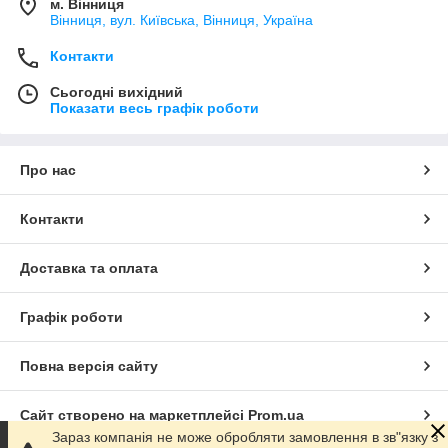
м. Вінниця
Вінниця, вул. Київська, Вінниця, Україна
Контакти
Сьогодні вихідний
Показати весь графік роботи
Про нас
Контакти
Доставка та оплата
Графік роботи
Повна версія сайту
Сайт створено на маркетплейсі
Prom.ua
Зараз компанія не може обробляти замовлення в зв"язку з