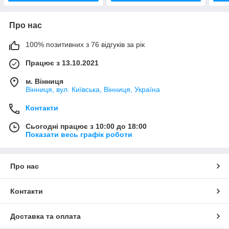
Про нас
100% позитивних з 76 відгуків за рік
Працює з 13.10.2021
м. Вінниця
Вінниця, вул. Київська, Вінниця, Україна
Контакти
Сьогодні працює з 10:00 до 18:00
Показати весь графік роботи
Про нас
Контакти
Доставка та оплата