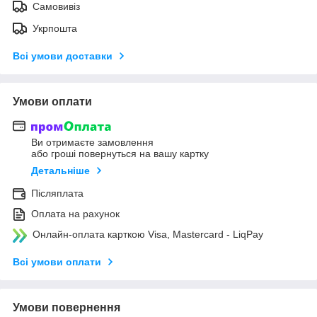
Самовивіз
Укрпошта
Всі умови доставки
Умови оплати
Ви отримаєте замовлення
або гроші повернуться на вашу картку
Детальніше
Післяплата
Оплата на рахунок
Онлайн-оплата карткою Visa, Mastercard - LiqPay
Всі умови оплати
Умови повернення