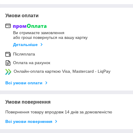
Умови оплати
Ви отримаєте замовлення
або гроші повернуться на вашу картку
Детальніше
Післяплата
Оплата на рахунок
Онлайн-оплата карткою Visa, Mastercard - LiqPay
Всі умови оплати
Умови повернення
Повернення товару впродовж 14 днів за домовленістю
Всі умови повернення