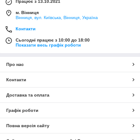
Працює з 13.10.2021
м. Вінниця
Вінниця, вул. Київська, Вінниця, Україна
Контакти
Сьогодні працює з 10:00 до 18:00
Показати весь графік роботи
Про нас
Контакти
Доставка та оплата
Графік роботи
Повна версія сайту