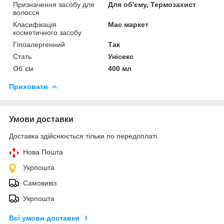
Призначення засобу для
Для об'єму, Термозахист
волосся
Класифікація
Мас маркет
косметичного засобу
Гіпоалергенний
Так
Стать
Унісекс
Об`єм
400 мл
Приховати
Умови доставки
Доставка здійснюється тільки по передоплаті.
Нова Пошта
Укрпошта
Самовивіз
Укрпошта
Всі умови доставки