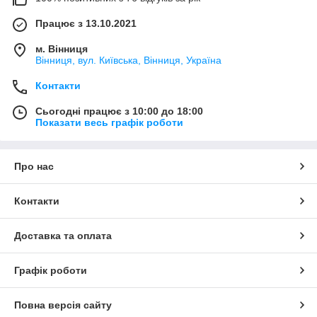
Працює з 13.10.2021
м. Вінниця
Вінниця, вул. Київська, Вінниця, Україна
Контакти
Сьогодні працює з 10:00 до 18:00
Показати весь графік роботи
Про нас
Контакти
Доставка та оплата
Графік роботи
Повна версія сайту