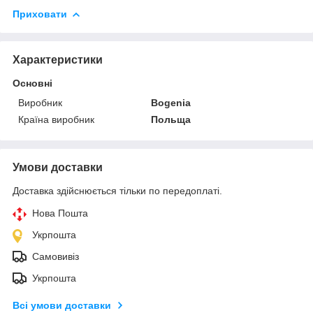
Приховати
Характеристики
Основні
Виробник
Bogenia
Країна виробник
Польща
Умови доставки
Доставка здійснюється тільки по передоплаті.
Нова Пошта
Укрпошта
Самовивіз
Укрпошта
Всі умови доставки