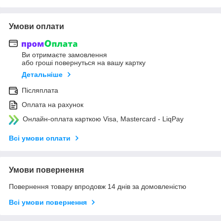
Умови оплати
Ви отримаєте замовлення
або гроші повернуться на вашу картку
Детальніше
Післяплата
Оплата на рахунок
Онлайн-оплата карткою Visa, Mastercard - LiqPay
Всі умови оплати
Умови повернення
Повернення товару впродовж 14 днів за домовленістю
Всі умови повернення