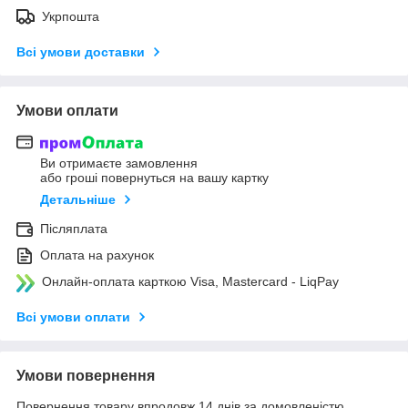
Укрпошта
Всі умови доставки
Умови оплати
Ви отримаєте замовлення
або гроші повернуться на вашу картку
Детальніше
Післяплата
Оплата на рахунок
Онлайн-оплата карткою Visa, Mastercard - LiqPay
Всі умови оплати
Умови повернення
Повернення товару впродовж 14 днів за домовленістю