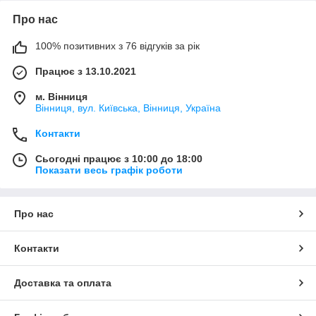
Про нас
100% позитивних з 76 відгуків за рік
Працює з 13.10.2021
м. Вінниця
Вінниця, вул. Київська, Вінниця, Україна
Контакти
Сьогодні працює з 10:00 до 18:00
Показати весь графік роботи
Про нас
Контакти
Доставка та оплата