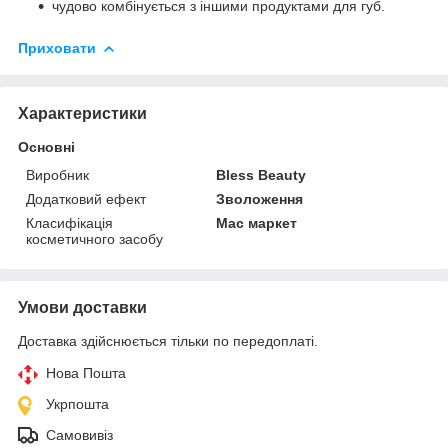
чудово комбінується з іншими продуктами для губ.
Приховати
Характеристики
Основні
Виробник
Bless Beauty
Додатковий ефект
Зволоження
Класифікація
Мас маркет
косметичного засобу
Умови доставки
Доставка здійснюється тільки по передоплаті.
Нова Пошта
Укрпошта
Самовивіз