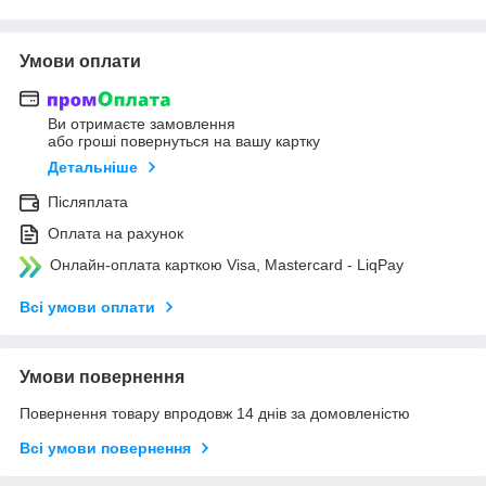
Умови оплати
Ви отримаєте замовлення
або гроші повернуться на вашу картку
Детальніше
Післяплата
Оплата на рахунок
Онлайн-оплата карткою Visa, Mastercard - LiqPay
Всі умови оплати
Умови повернення
Повернення товару впродовж 14 днів за домовленістю
Всі умови повернення