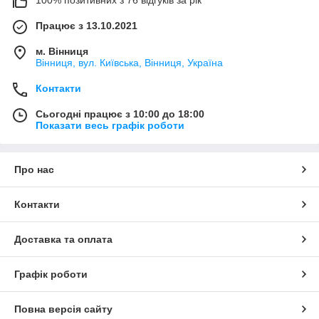
Працює з 13.10.2021
м. Вінниця
Вінниця, вул. Київська, Вінниця, Україна
Контакти
Сьогодні працює з 10:00 до 18:00
Показати весь графік роботи
Про нас
Контакти
Доставка та оплата
Графік роботи
Повна версія сайту