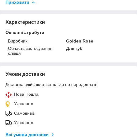
Приховати
Характеристики
Основні атрибути
Виробник
Golden Rose
Область застосування
Для губ
олівця
Умови доставки
Доставка здійснюється тільки по передоплаті.
Нова Пошта
Укрпошта
Самовивіз
Укрпошта
Всі умови доставки