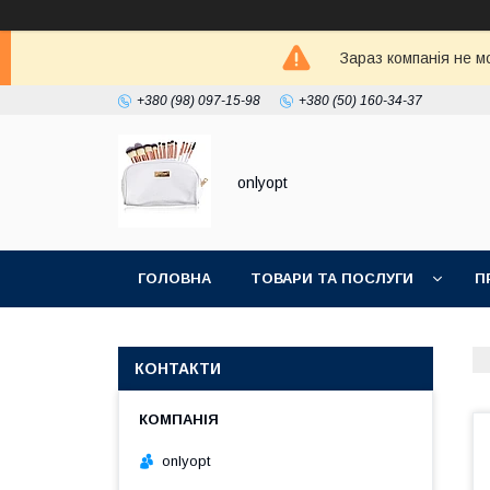
Зараз компанія не м
+380 (98) 097-15-98
+380 (50) 160-34-37
onlyopt
ГОЛОВНА
ТОВАРИ ТА ПОСЛУГИ
П
КОНТАКТИ
onlyopt