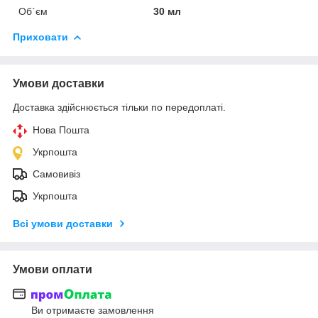
Об`єм
30 мл
Приховати
Умови доставки
Доставка здійснюється тільки по передоплаті.
Нова Пошта
Укрпошта
Самовивіз
Укрпошта
Всі умови доставки
Умови оплати
Ви отримаєте замовлення