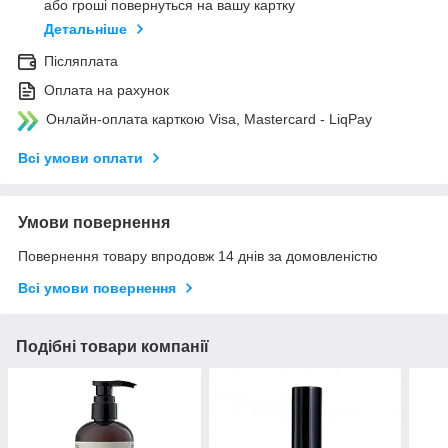
або гроші повернуться на вашу картку
Детальніше
Післяплата
Оплата на рахунок
Онлайн-оплата карткою Visa, Mastercard - LiqPay
Всі умови оплати
Умови повернення
Повернення товару впродовж 14 днів за домовленістю
Всі умови повернення
Подібні товари компанії