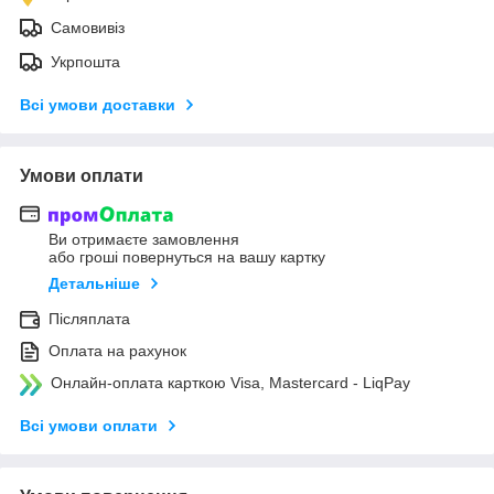
Самовивіз
Укрпошта
Всі умови доставки
Умови оплати
Ви отримаєте замовлення
або гроші повернуться на вашу картку
Детальніше
Післяплата
Оплата на рахунок
Онлайн-оплата карткою Visa, Mastercard - LiqPay
Всі умови оплати