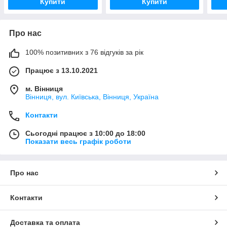
Купити
Купити
Про нас
100% позитивних з 76 відгуків за рік
Працює з 13.10.2021
м. Вінниця
Вінниця, вул. Київська, Вінниця, Україна
Контакти
Сьогодні працює з 10:00 до 18:00
Показати весь графік роботи
Про нас
Контакти
Доставка та оплата