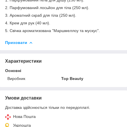
2. Парфумований лосьйон для тіла (250 мл).
3. Ароматний скраб для тіла (250 мл).
4. Крем для рук (40 мл).
5. Свічка ароматизована "Маршмеллоу та мускус".
Приховати
Характеристики
Основні
Виробник
Top Beauty
Умови доставки
Доставка здійснюється тільки по передоплаті.
Нова Пошта
Укрпошта