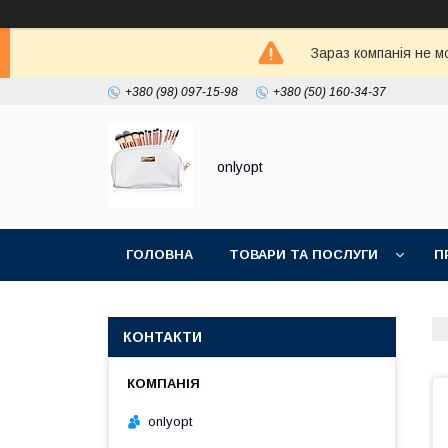
Зараз компанія не м
+380 (98) 097-15-98
+380 (50) 160-34-37
onlyopt
ГОЛОВНА
ТОВАРИ ТА ПОСЛУГИ
П
КОНТАКТИ
onlyopt