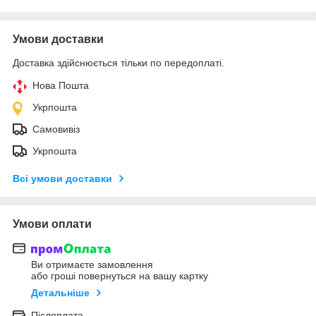
Умови доставки
Доставка здійснюється тільки по передоплаті.
Нова Пошта
Укрпошта
Самовивіз
Укрпошта
Всі умови доставки
Умови оплати
Ви отримаєте замовлення
або гроші повернуться на вашу картку
Детальніше
Післяплата