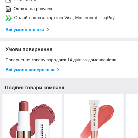
Оплата на рахунок
Онлайн-оплата карткою Visa, Mastercard - LiqPay
Всі умови оплати
Умови повернення
Повернення товару впродовж 14 днів за домовленістю
Всі умови повернення
Подібні товари компанії