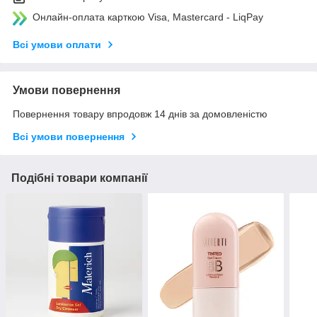
Онлайн-оплата карткою Visa, Mastercard - LiqPay
Всі умови оплати
Умови повернення
Повернення товару впродовж 14 днів за домовленістю
Всі умови повернення
Подібні товари компанії