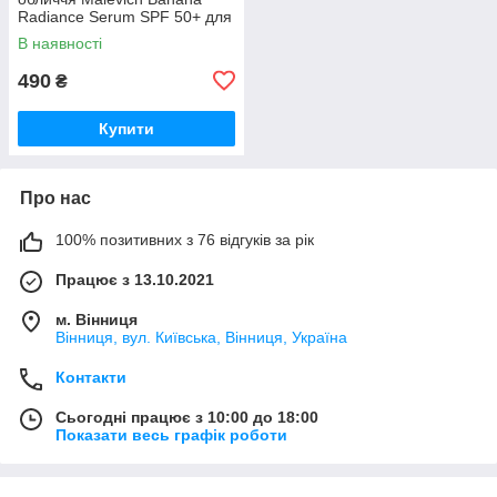
Radiance Serum SPF 50+ для
сяйва шкіри
В наявності
490
₴
Купити
Про нас
100% позитивних з 76 відгуків за рік
Працює з 13.10.2021
м. Вінниця
Вінниця, вул. Київська, Вінниця, Україна
Контакти
Сьогодні працює з 10:00 до 18:00
Показати весь графік роботи