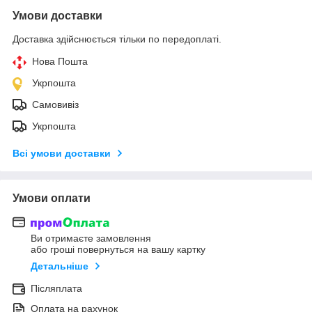
Умови доставки
Доставка здійснюється тільки по передоплаті.
Нова Пошта
Укрпошта
Самовивіз
Укрпошта
Всі умови доставки
Умови оплати
Ви отримаєте замовлення
або гроші повернуться на вашу картку
Детальніше
Післяплата
Оплата на рахунок