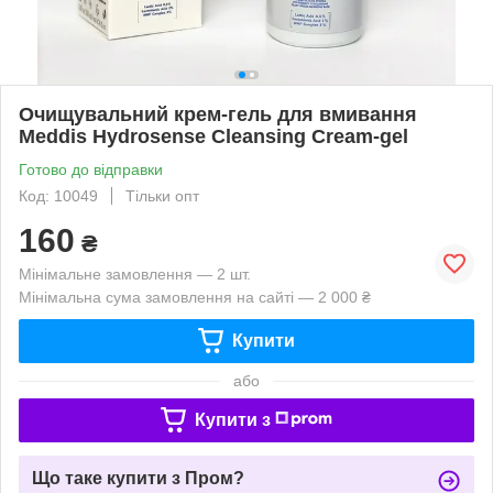
Очищувальний крем-гель для вмивання
Meddis Hydrosense Cleansing Cream-gel
Готово до відправки
Код: 10049
Тільки опт
160
₴
Мінімальне замовлення — 2 шт.
Мінімальна сума замовлення на сайті — 2 000 ₴
Купити
або
Купити з
Що таке купити з Пром?