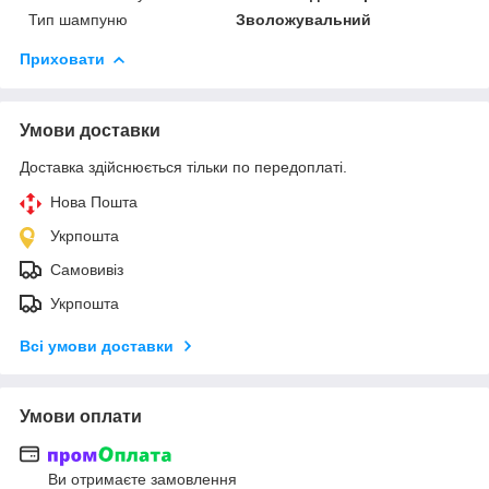
Тип шампуню
Зволожувальний
Приховати
Умови доставки
Доставка здійснюється тільки по передоплаті.
Нова Пошта
Укрпошта
Самовивіз
Укрпошта
Всі умови доставки
Умови оплати
Ви отримаєте замовлення