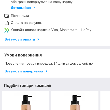
або гроші повернуться на вашу картку
Детальніше
Післяплата
Оплата на рахунок
Онлайн-оплата карткою Visa, Mastercard - LiqPay
Всі умови оплати
Умови повернення
Повернення товару впродовж 14 днів за домовленістю
Всі умови повернення
Подібні товари компанії