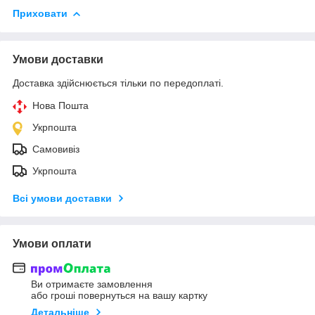
Приховати
Умови доставки
Доставка здійснюється тільки по передоплаті.
Нова Пошта
Укрпошта
Самовивіз
Укрпошта
Всі умови доставки
Умови оплати
Ви отримаєте замовлення
або гроші повернуться на вашу картку
Детальніше