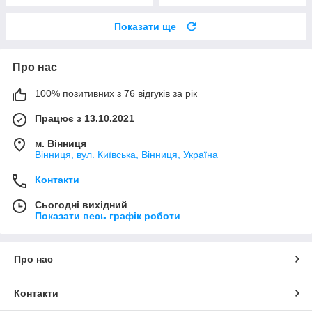
Показати ще
Про нас
100% позитивних з 76 відгуків за рік
Працює з 13.10.2021
м. Вінниця
Вінниця, вул. Київська, Вінниця, Україна
Контакти
Сьогодні вихідний
Показати весь графік роботи
Про нас
Контакти