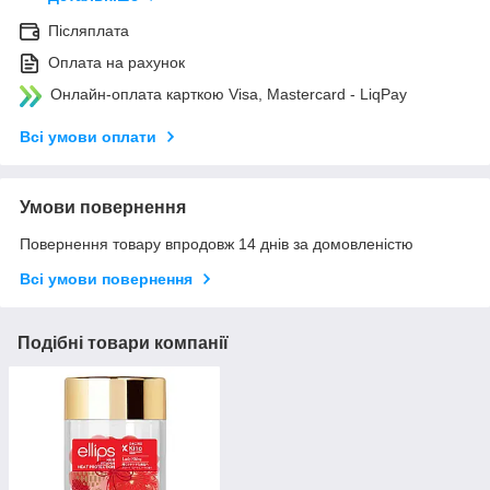
Післяплата
Оплата на рахунок
Онлайн-оплата карткою Visa, Mastercard - LiqPay
Всі умови оплати
Умови повернення
Повернення товару впродовж 14 днів за домовленістю
Всі умови повернення
Подібні товари компанії