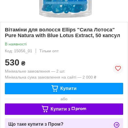
Вітаміни для волосся Ellips "Сила Лотоса"
Pure Natura with Blue Lotus Extract, 50 капсул
В наявності
Код: 15056_01
Тільки опт
530
₴
Мінімальне замовлення — 2 шт.
Мінімальна сума замовлення на сайті — 2 000 ₴
Купити
або
Купити з
Що таке купити з Пром?