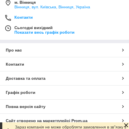
м. Вінниця
Вінниця, вул. Київська, Вінниця, Україна
Контакти
Сьогодні вихідний
Показати весь графік роботи
Про нас
Контакти
Доставка та оплата
Графік роботи
Повна версія сайту
Сайт створено на маркетплейсі
Prom.ua
Зараз компанія не може обробляти замовлення в зв"язку з