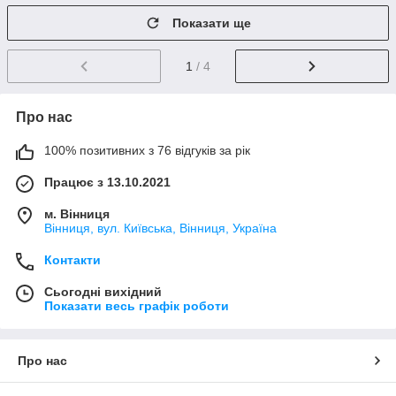
Показати ще
1
/ 4
Про нас
100% позитивних з 76 відгуків за рік
Працює з 13.10.2021
м. Вінниця
Вінниця, вул. Київська, Вінниця, Україна
Контакти
Сьогодні вихідний
Показати весь графік роботи
Про нас